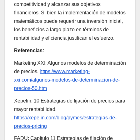
competitividad y alcanzar sus objetivos
financieros. Si bien la implementación de modelos
matemáticos puede requerir una inversión inicial,
los beneficios a largo plazo en términos de
rentabilidad y eficiencia justifican el esfuerzo.
Referencias:
Marketing XXI: Algunos modelos de determinación
de precios.
https://www.marketing-
xxi.com/algunos-modelos-de-determinacion-de-
precios-50.htm
Xepelin: 10 Estrategias de fijación de precios para
mayor rentabilidad.
https://xepelin.com/blog/pymes/estrategias-de-
precios-pricing
FADU: Capítulo 11 Estrategias de fijación de