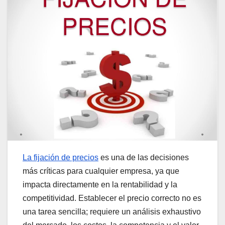
La fijación de precios
es una de las decisiones
más críticas para cualquier empresa, ya que
impacta directamente en la rentabilidad y la
competitividad. Establecer el precio correcto no es
una tarea sencilla; requiere un análisis exhaustivo