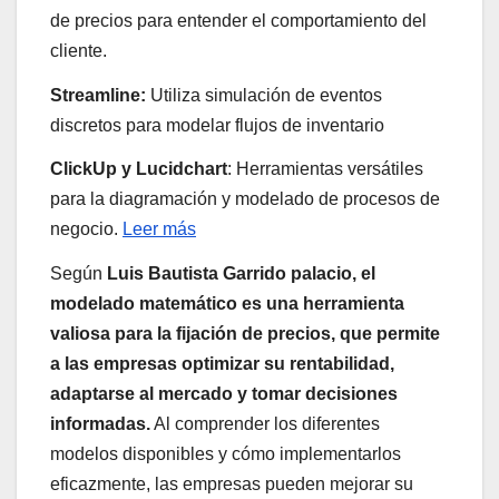
de precios para entender el comportamiento del
cliente.
Streamline:
Utiliza simulación de eventos
discretos para modelar flujos de inventario
ClickUp y Lucidchart
: Herramientas versátiles
para la diagramación y modelado de procesos de
negocio.
Leer más
Según
Luis Bautista Garrido palacio,
el
modelado matemático es una herramienta
valiosa para la fijación de precios, que permite
a las empresas optimizar su rentabilidad,
adaptarse al mercado y tomar decisiones
informadas.
Al comprender los diferentes
modelos disponibles y cómo implementarlos
eficazmente, las empresas pueden mejorar su