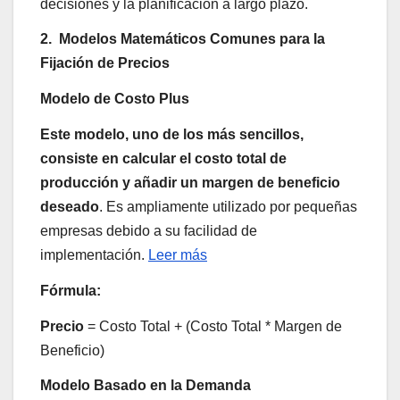
decisiones y la planificación a largo plazo.
2. Modelos Matemáticos Comunes para la
Fijación de Precios
Modelo de Costo Plus
Este modelo, uno de los más sencillos,
consiste en calcular el costo total de
producción y añadir un margen de beneficio
deseado
. Es ampliamente utilizado por pequeñas
empresas debido a su facilidad de
implementación.
Leer más
Fórmula:
Precio
= Costo Total + (Costo Total * Margen de
Beneficio)
Modelo Basado en la Demanda