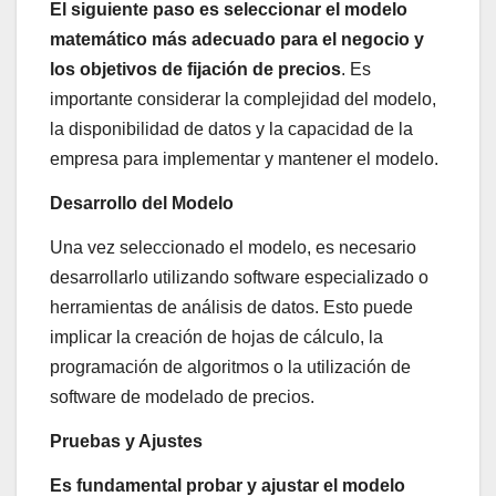
El siguiente paso es seleccionar el modelo
matemático más adecuado para el negocio y
los objetivos de fijación de precios
. Es
importante considerar la complejidad del modelo,
la disponibilidad de datos y la capacidad de la
empresa para implementar y mantener el modelo.
Desarrollo del Modelo
Una vez seleccionado el modelo, es necesario
desarrollarlo utilizando software especializado o
herramientas de análisis de datos. Esto puede
implicar la creación de hojas de cálculo, la
programación de algoritmos o la utilización de
software de modelado de precios.
Pruebas y Ajustes
Es fundamental probar y ajustar el modelo