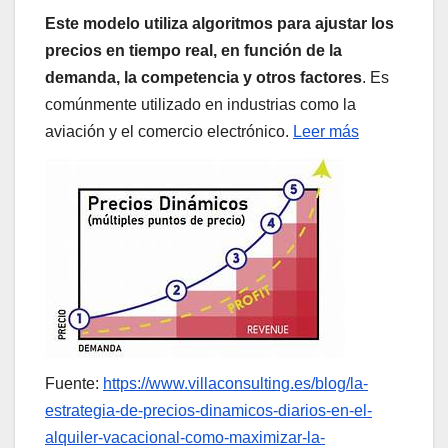
Este modelo utiliza algoritmos para ajustar los
precios en tiempo real, en función de la
demanda, la competencia y otros factores
. Es
comúnmente utilizado en industrias como la
aviación y el comercio electrónico.
Leer más
Fuente:
https://www.villaconsulting.es/blog/la-
estrategia-de-precios-dinamicos-diarios-en-el-
alquiler-vacacional-como-maximizar-la-