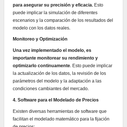
para asegurar su precisión y eficacia.
Esto
puede implicar la simulación de diferentes
escenarios y la comparación de los resultados del
modelo con los datos reales.
Monitoreo y Optimización
Una vez implementado el modelo, es
importante monitorear su rendimiento y
optimizarlo continuamente
. Esto puede implicar
la actualización de los datos, la revisión de los
parámetros del modelo y la adaptación a las
condiciones cambiantes del mercado.
4. Software para el Modelado de Precios
Existen diversas herramientas de software que
facilitan el modelado matemático para la fijación
de precios: