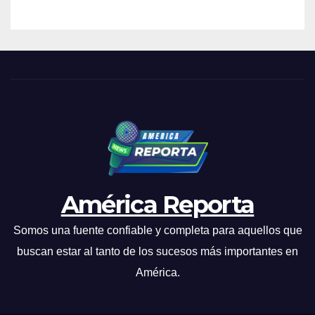
América Reporta
Somos una fuente confiable y completa para aquellos que
buscan estar al tanto de los sucesos más importantes en
América.