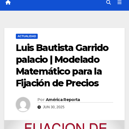
ACTUALIDAD
Luis Bautista Garrido
palacio | Modelado
Matemático para la
Fijación de Precios
Por
América Reporta
JUN 30, 2025