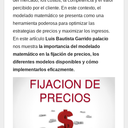
del mercado, los costos, la competencia y el valor
percibido por el cliente. En este contexto, el
modelado matemático se presenta como una
herramienta poderosa para optimizar las
estrategias de precios y maximizar los ingresos.
En este artículo
Luis Bautista Garrido palacio
nos muestra
la importancia del modelado
matemático en la fijación de precios, los
diferentes modelos disponibles y cómo
implementarlos eficazmente.