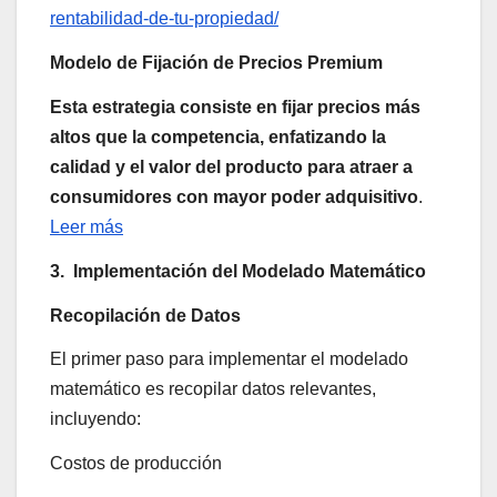
rentabilidad-de-tu-propiedad/
Modelo de Fijación de Precios Premium
Esta estrategia consiste en fijar precios más
altos que la competencia, enfatizando la
calidad y el valor del producto para atraer a
consumidores con mayor poder adquisitivo
.
Leer más
3. Implementación del Modelado Matemático
Recopilación de Datos
El primer paso para implementar el modelado
matemático es recopilar datos relevantes,
incluyendo:
Costos de producción