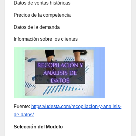
Datos de ventas históricas
Precios de la competencia
Datos de la demanda
Información sobre los clientes
Fuente:
https://udesta.com/recopilacion-y-analisis-
de-datos/
Selección del Modelo