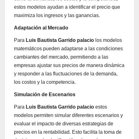
estos modelos ayudan a identificar el precio que
maximiza los ingresos y las ganancias.
Adaptación al Mercado
Para
Luis Bautista Garrido palacio
los modelos
matemáticos pueden adaptarse a las condiciones
cambiantes del mercado, permitiendo a las
empresas ajustar sus precios de manera dinámica
y responder a las fluctuaciones de la demanda,
los costos y la competencia.
Simulación de Escenarios
Para
Luis Bautista Garrido palacio
estos
modelos permiten simular diferentes escenarios y
evaluar el impacto de diversas estrategias de
precios en la rentabilidad. Esto facilita la toma de