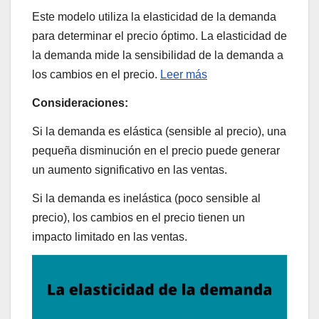
Este modelo utiliza la elasticidad de la demanda
para determinar el precio óptimo. La elasticidad de
la demanda mide la sensibilidad de la demanda a
los cambios en el precio.
Leer más
Consideraciones:
Si la demanda es elástica (sensible al precio), una
pequeña disminución en el precio puede generar
un aumento significativo en las ventas.
Si la demanda es inelástica (poco sensible al
precio), los cambios en el precio tienen un
impacto limitado en las ventas.