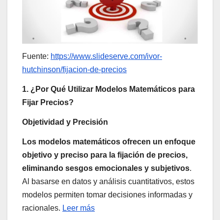
Fuente:
https://www.slideserve.com/ivor-
hutchinson/fijacion-de-precios
1. ¿Por Qué Utilizar Modelos Matemáticos para
Fijar Precios?
Objetividad y Precisión
Los modelos matemáticos ofrecen un enfoque
objetivo y preciso para la fijación de precios,
eliminando sesgos emocionales y subjetivos
.
Al basarse en datos y análisis cuantitativos, estos
modelos permiten tomar decisiones informadas y
racionales.
Leer más