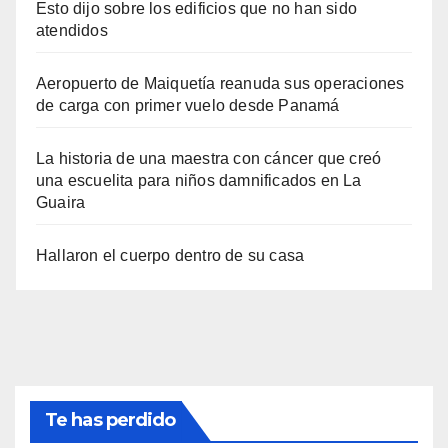
Esto dijo sobre los edificios que no han sido
atendidos
Aeropuerto de Maiquetía reanuda sus operaciones
de carga con primer vuelo desde Panamá
La historia de una maestra con cáncer que creó
una escuelita para niños damnificados en La
Guaira
Hallaron el cuerpo dentro de su casa
Te has perdido