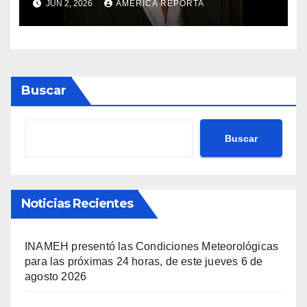
JUN 2, 2026
AMÉRICA REPORTA
Buscar
Buscar
Noticias Recientes
INAMEH presentó las Condiciones Meteorológicas
para las próximas 24 horas, de este jueves 6 de
agosto 2026