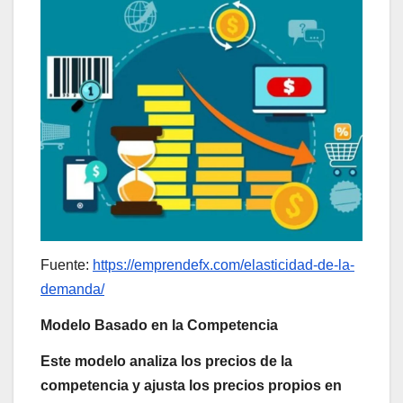
Fuente:
https://emprendefx.com/elasticidad-de-la-
demanda/
Modelo Basado en la Competencia
Este modelo analiza los precios de la
competencia y ajusta los precios propios en