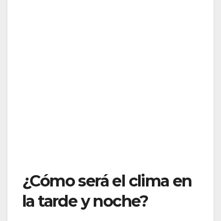
¿Cómo será el clima en
la tarde y noche?