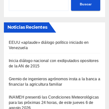
Buscar
Noticias Recientes
EEUU «aplaude» diálogo político iniciado en
Venezuela
Inicia diálogo nacional con exdiputados opositores
de la AN de 2015
Gremio de ingenieros agrónomos insta a la banca a
financiar la agricultura familiar
INAMEH presentó las Condiciones Meteorológicas
para las próximas 24 horas, de este jueves 6 de
agosto 2026