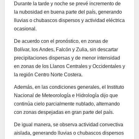
Durante la tarde y noche se prevé incremento de
la nubosidad en buena parte del país, generando
lluvias o chubascos dispersos y actividad eléctrica
ocasional.
De acuerdo con el pronóstico, en zonas de
Bolívar, los Andes, Falcón y Zulia, sin descartar
precipitaciones dispersas y de menor intensidad
en zonas de los Llanos Centrales y Occidentales y
la región Centro Norte Costera.
Además, en las condiciones generales, el Instituto
Nacional de Meteorología e Hidrología dijo que
continúa cielo parcialmente nublado, alternando
con zonas despejadas en gran parte del país.
De igual manera, se observa actividad convectiva
aislada, generando lluvias o chubascos dispersos