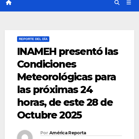
REPORTE DEL DÍA
INAMEH presentó las
Condiciones
Meteorológicas para
las próximas 24
horas, de este 28 de
Octubre 2025
Por
América Reporta