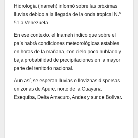
Hidrología (Inameh) informó sobre las próximas
lluvias debido a la llegada de la onda tropical N.º
51 a Venezuela.
En ese contexto, el Inameh indicó que sobre el
país habrá condiciones meteorológicas estables
en horas de la mañana, con cielo poco nublado y
baja probabilidad de precipitaciones en la mayor
parte del territorio nacional.
Aun así, se esperan lluvias o lloviznas dispersas
en zonas de Apure, norte de la Guayana
Esequiba, Delta Amacuro, Andes y sur de Bolívar.