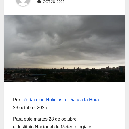
OCT 28, 2025
Por:
Redacción Noticias al Dia y a la Hora
28 octubre, 2025
Para este martes 28 de octubre,
el Instituto Nacional de Meteorología e