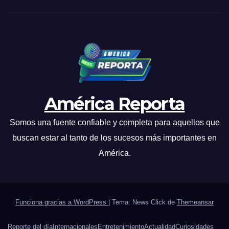
América Reporta
Somos una fuente confiable y completa para aquellos que
buscan estar al tanto de los sucesos más importantes en
América.
Funciona gracias a WordPress
|
Tema: News Click de
Themeansar
Reporte del día
Internacionales
Entretenimiento
Actualidad
Curiosidades