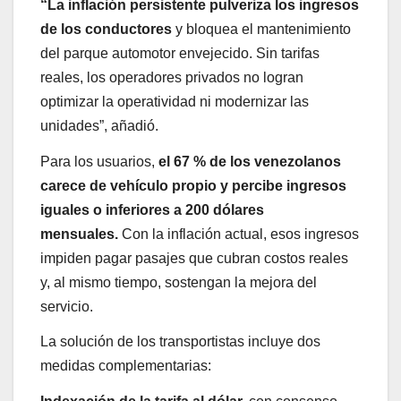
“La inflación persistente pulveriza los ingresos
de los conductores
y bloquea el mantenimiento
del parque automotor envejecido. Sin tarifas
reales, los operadores privados no logran
optimizar la operatividad ni modernizar las
unidades”, añadió.
Para los usuarios,
el 67 % de los venezolanos
carece de vehículo propio y percibe ingresos
iguales o inferiores a 200 dólares
mensuales.
Con la inflación actual, esos ingresos
impiden pagar pasajes que cubran costos reales
y, al mismo tiempo, sostengan la mejora del
servicio.
La solución de los transportistas incluye dos
medidas complementarias: