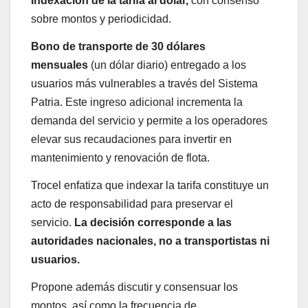
Indexación de la tarifa al dólar,
con consenso
sobre montos y periodicidad.
Bono de transporte de 30 dólares
mensuales
(un dólar diario) entregado a los
usuarios más vulnerables a través del Sistema
Patria. Este ingreso adicional incrementa la
demanda del servicio y permite a los operadores
elevar sus recaudaciones para invertir en
mantenimiento y renovación de flota.
Trocel enfatiza que indexar la tarifa constituye un
acto de responsabilidad para preservar el
servicio.
La decisión corresponde a las
autoridades nacionales, no a transportistas ni
usuarios.
Propone además discutir y consensuar los
montos, así como la frecuencia de