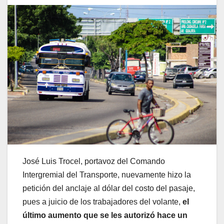
José Luis Trocel, portavoz del Comando
Intergremial del Transporte, nuevamente hizo la
petición del anclaje al dólar del costo del pasaje,
pues a juicio de los trabajadores del volante,
el
último aumento que se les autorizó hace un