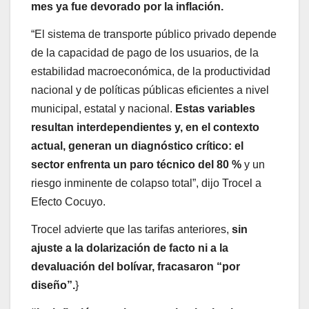
mes ya fue devorado por la inflación.
“El sistema de transporte público privado depende
de la capacidad de pago de los usuarios, de la
estabilidad macroeconómica, de la productividad
nacional y de políticas públicas eficientes a nivel
municipal, estatal y nacional.
Estas variables
resultan interdependientes y, en el contexto
actual, generan un diagnóstico crítico: el
sector enfrenta un paro técnico del 80 %
y un
riesgo inminente de colapso total”, dijo Trocel a
Efecto Cocuyo.
Trocel advierte que las tarifas anteriores,
sin
ajuste a la dolarización de facto ni a la
devaluación del bolívar, fracasaron “por
diseño”.
}