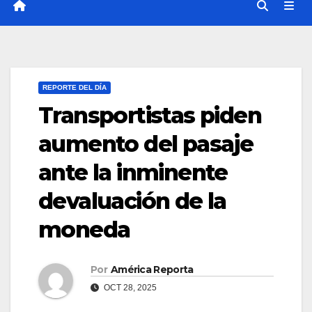
REPORTE DEL DÍA
Transportistas piden
aumento del pasaje
ante la inminente
devaluación de la
moneda
Por
América Reporta
OCT 28, 2025