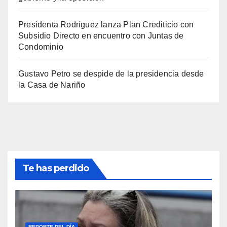
Presidenta Rodríguez lanza Plan Crediticio con
Subsidio Directo en encuentro con Juntas de
Condominio
Gustavo Petro se despide de la presidencia desde
la Casa de Nariño
Te has perdido
REPORTE DEL DÍA