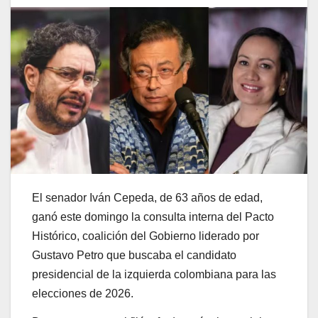
El senador Iván Cepeda, de 63 años de edad,
ganó este domingo la consulta interna del Pacto
Histórico, coalición del Gobierno liderado por
Gustavo Petro que buscaba el candidato
presidencial de la izquierda colombiana para las
elecciones de 2026.