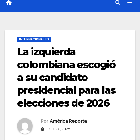
INTERNACIONALES
La izquierda
colombiana escogió
a su candidato
presidencial para las
elecciones de 2026
Por
América Reporta
OCT 27, 2025