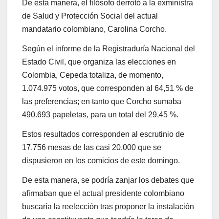
De esta manera, el filósofo derrotó a la exministra
de Salud y Protección Social del actual
mandatario colombiano, Carolina Corcho.
Según el informe de la Registraduría Nacional del
Estado Civil, que organiza las elecciones en
Colombia, Cepeda totaliza, de momento,
1.074.975 votos, que corresponden al 64,51 % de
las preferencias; en tanto que Corcho sumaba
490.693 papeletas, para un total del 29,45 %.
Estos resultados corresponden al escrutinio de
17.756 mesas de las casi 20.000 que se
dispusieron en los comicios de este domingo.
De esta manera, se podría zanjar los debates que
afirmaban que el actual presidente colombiano
buscaría la reelección tras proponer la instalación