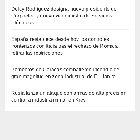
Delcy Rodríguez designa nuevo presidente de
Corpoelec y nuevo viceministro de Servicios
Eléctricos
España restablece desde hoy los controles
fronterizos con Italia tras el rechazo de Roma a
retirar las restricciones
Bomberos de Caracas combatieron incendio de
gran magnitud en zona industrial de El Llanito
Rusia lanza un ataque con armas de alta precisión
contra la industria militar en Kiev