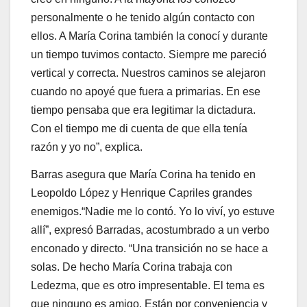
personalmente o he tenido algún contacto con
ellos. A María Corina también la conocí y durante
un tiempo tuvimos contacto. Siempre me pareció
vertical y correcta. Nuestros caminos se alejaron
cuando no apoyé que fuera a primarias. En ese
tiempo pensaba que era legitimar la dictadura.
Con el tiempo me di cuenta de que ella tenía
razón y yo no”, explica.
Barras asegura que María Corina ha tenido en
Leopoldo López y Henrique Capriles grandes
enemigos.“Nadie me lo contó. Yo lo viví, yo estuve
allí”, expresó Barradas, acostumbrado a un verbo
enconado y directo. “Una transición no se hace a
solas. De hecho María Corina trabaja con
Ledezma, que es otro impresentable. El tema es
que ninguno es amigo. Están por conveniencia y