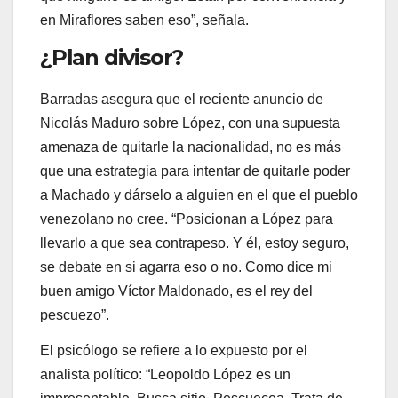
en Miraflores saben eso”, señala.
¿Plan divisor?
Barradas asegura que el reciente anuncio de
Nicolás Maduro sobre López, con una supuesta
amenaza de quitarle la nacionalidad, no es más
que una estrategia para intentar de quitarle poder
a Machado y dárselo a alguien en el que el pueblo
venezolano no cree. “Posicionan a López para
llevarlo a que sea contrapeso. Y él, estoy seguro,
se debate en si agarra eso o no. Como dice mi
buen amigo Víctor Maldonado, es el rey del
pescuezo”.
El psicólogo se refiere a lo expuesto por el
analista político: “Leopoldo López es un