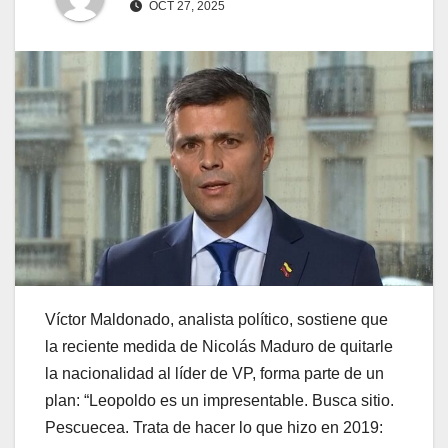
OCT 27, 2025
Víctor Maldonado, analista político, sostiene que
la reciente medida de Nicolás Maduro de quitarle
la nacionalidad al líder de VP, forma parte de un
plan: “Leopoldo es un impresentable. Busca sitio.
Pescuecea. Trata de hacer lo que hizo en 2019: