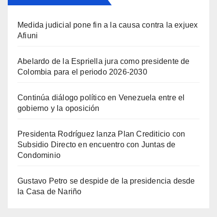
Medida judicial pone fin a la causa contra la exjuex
Afiuni
Abelardo de la Espriella jura como presidente de
Colombia para el periodo 2026-2030
Continúa diálogo político en Venezuela entre el
gobierno y la oposición
Presidenta Rodríguez lanza Plan Crediticio con
Subsidio Directo en encuentro con Juntas de
Condominio
Gustavo Petro se despide de la presidencia desde
la Casa de Nariño