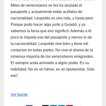
Miles de venezolanos se les ha anulado el
pasaporte y actualmente están acéfalos de
nacionalidad. Leopoldo es uno más, y hasta peor.
Porque pudo hacer algo junto a Guaidó, y ya
sabemos la farsa que eso significó. Además a él
poco le importa eso del pasaporte y menos lo de
la nacionalidad. Leopoldo vive bien y tiene mil
contactos en todas partes. No vive el drama de la
inmensa mayoría de los venezolanos emigrantes.
El siempre anda arrimado a algún poder. Es su
habilidad. No es un héroe, es un oportunista. Solo
eso”.
Ver fuente