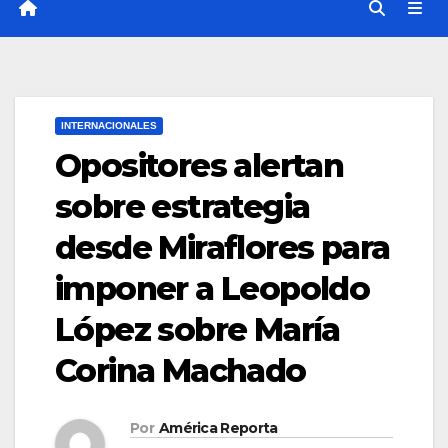
INTERNACIONALES
Opositores alertan
sobre estrategia
desde Miraflores para
imponer a Leopoldo
López sobre María
Corina Machado
Por
América Reporta