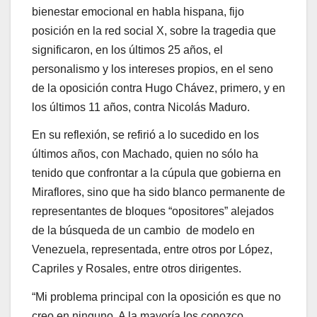
bienestar emocional en habla hispana, fijo
posición en la red social X, sobre la tragedia que
significaron, en los últimos 25 años, el
personalismo y los intereses propios, en el seno
de la oposición contra Hugo Chávez, primero, y en
los últimos 11 años, contra Nicolás Maduro.
En su reflexión, se refirió a lo sucedido en los
últimos años, con Machado, quien no sólo ha
tenido que confrontar a la cúpula que gobierna en
Miraflores, sino que ha sido blanco permanente de
representantes de bloques “opositores” alejados
de la búsqueda de un cambio de modelo en
Venezuela, representada, entre otros por López,
Capriles y Rosales, entre otros dirigentes.
“Mi problema principal con la oposición es que no
creo en ninguno. A la mayoría los conozco