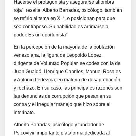
Hacerse el protagonista y asegurarse alfombra
roja”, resalta. Alberto Barradas, psicólogo, también
se refirió al tema en X: “Lo posicionan para que
sea contrapeso. Su habilidad es arrimarse al
poder. Es un oportunista”
En la percepción de la mayoría de la población
venezolana, la figura de Leopoldo López,
dirigente de Voluntad Popular, se codea con la de
Juan Guaidó, Henrique Capriles, Manuel Rosales
y Antonio Ledezma, en materia de desaprobación
y rechazo. En su caso, las principales razones son
las denuncias de corrupción que pesan en su
contra y el irregular manejo que hizo sobre el
interinato.
Alberto Barradas, psicólogo y fundador de
Psicovivir, importante plataforma dedicada al