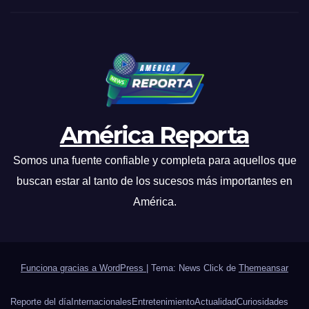
América Reporta
Somos una fuente confiable y completa para aquellos que
buscan estar al tanto de los sucesos más importantes en
América.
Funciona gracias a WordPress
|
Tema: News Click de
Themeansar
Reporte del día
Internacionales
Entretenimiento
Actualidad
Curiosidades