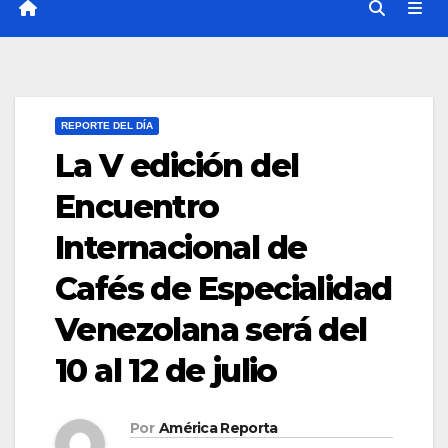
REPORTE DEL DÍA
La V edición del
Encuentro
Internacional de
Cafés de Especialidad
Venezolana será del
10 al 12 de julio
Por
América Reporta