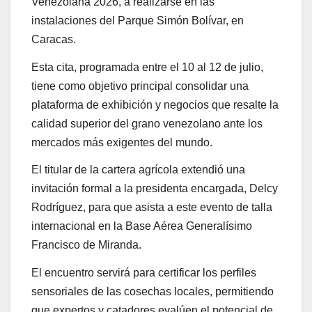
Venezolana 2026, a realizarse en las
instalaciones del Parque Simón Bolívar, en
Caracas.
Esta cita, programada entre el 10 al 12 de julio,
tiene como objetivo principal consolidar una
plataforma de exhibición y negocios que resalte la
calidad superior del grano venezolano ante los
mercados más exigentes del mundo.
El titular de la cartera agrícola extendió una
invitación formal a la presidenta encargada, Delcy
Rodríguez, para que asista a este evento de talla
internacional en la Base Aérea Generalísimo
Francisco de Miranda.
El encuentro servirá para certificar los perfiles
sensoriales de las cosechas locales, permitiendo
que expertos y catadores evalúen el potencial de