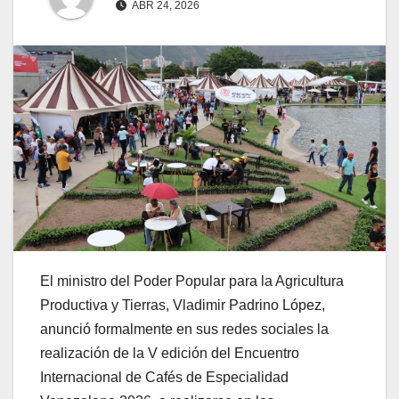
ABR 24, 2026
El ministro del Poder Popular para la Agricultura
Productiva y Tierras, Vladimir Padrino López,
anunció formalmente en sus redes sociales la
realización de la V edición del Encuentro
Internacional de Cafés de Especialidad