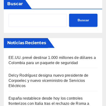
Buscar
Buscar
Noticias Recientes
EE.UU. prevé destinar 1.000 millones de dólares a
Colombia para un paquete de seguridad
Delcy Rodríguez designa nuevo presidente de
Corpoelec y nuevo viceministro de Servicios
Eléctricos
España restablece desde hoy los controles
fronterizos con Italia tras el rechazo de Roma a