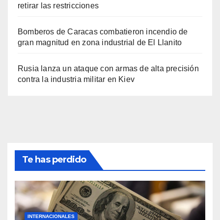
retirar las restricciones
Bomberos de Caracas combatieron incendio de
gran magnitud en zona industrial de El Llanito
Rusia lanza un ataque con armas de alta precisión
contra la industria militar en Kiev
Te has perdido
INTERNACIONALES