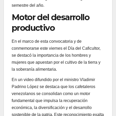
semestre del año.
Motor del desarrollo
productivo
En el marco de esta convocatoria y de
conmemorarse este viernes el Día del Caficultor,
se destacó la importancia de los hombres y
mujeres que apuestan por el cultivo de la tierra y
la soberanía alimentaria.
En un video difundido por el ministro Vladimir
Padrino López se destaca que los cafetaleros
venezolanos se consolidan como un motor
fundamental que impulsa la recuperación
económica, la diversificación y el desarrollo
sostenible de la patria. Este reconocimiento exalta