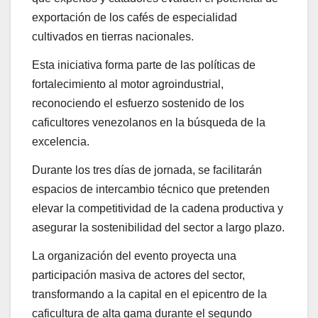
exportación de los cafés de especialidad
cultivados en tierras nacionales.
Esta iniciativa forma parte de las políticas de
fortalecimiento al motor agroindustrial,
reconociendo el esfuerzo sostenido de los
caficultores venezolanos en la búsqueda de la
excelencia.
Durante los tres días de jornada, se facilitarán
espacios de intercambio técnico que pretenden
elevar la competitividad de la cadena productiva y
asegurar la sostenibilidad del sector a largo plazo.
La organización del evento proyecta una
participación masiva de actores del sector,
transformando a la capital en el epicentro de la
caficultura de alta gama durante el segundo