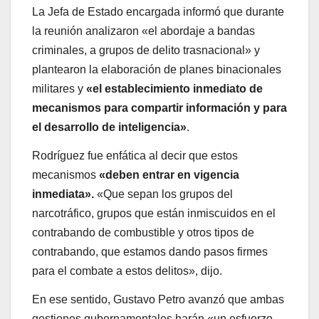
La Jefa de Estado encargada informó que durante
la reunión analizaron «el abordaje a bandas
criminales, a grupos de delito trasnacional» y
plantearon la elaboración de planes binacionales
militares y
«el establecimiento inmediato de
mecanismos para compartir información y para
el desarrollo de inteligencia»
.
Rodríguez fue enfática al decir que estos
mecanismos
«deben entrar en vigencia
inmediata».
«Que sepan los grupos del
narcotráfico, grupos que están inmiscuidos en el
contrabando de combustible y otros tipos de
contrabando, que estamos dando pasos firmes
para el combate a estos delitos», dijo.
En ese sentido, Gustavo Petro avanzó que ambas
gestiones gubernamentales harán «un esfuerzo