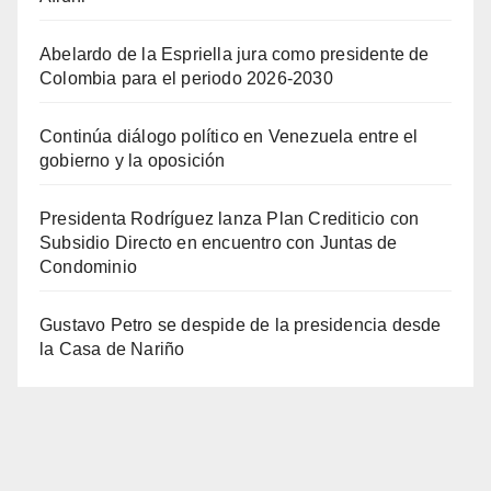
Abelardo de la Espriella jura como presidente de
Colombia para el periodo 2026-2030
Continúa diálogo político en Venezuela entre el
gobierno y la oposición
Presidenta Rodríguez lanza Plan Crediticio con
Subsidio Directo en encuentro con Juntas de
Condominio
Gustavo Petro se despide de la presidencia desde
la Casa de Nariño