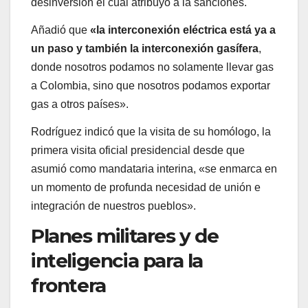
desinversión el cual atribuyó a la sanciones.
Añadió que
«la interconexión eléctrica está ya a
un paso y también la interconexión gasífera
,
donde nosotros podamos no solamente llevar gas
a Colombia, sino que nosotros podamos exportar
gas a otros países».
Rodríguez indicó que la visita de su homólogo, la
primera visita oficial presidencial desde que
asumió como mandataria interina, «se enmarca en
un momento de profunda necesidad de unión e
integración de nuestros pueblos».
Planes militares y de
inteligencia para la
frontera