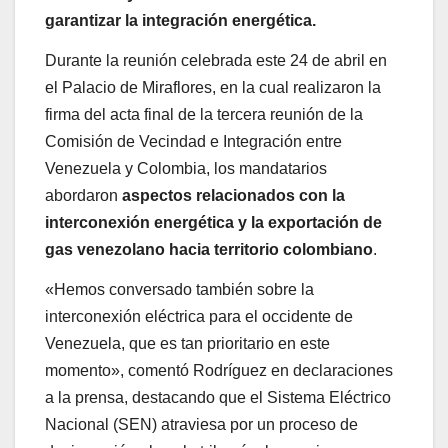
garantizar la integración energética.
Durante la reunión celebrada este 24 de abril en
el Palacio de Miraflores, en la cual realizaron la
firma del acta final de la tercera reunión de la
Comisión de Vecindad e Integración entre
Venezuela y Colombia, los mandatarios
abordaron
aspectos relacionados con la
interconexión energética y la exportación de
gas venezolano hacia territorio colombiano
.
«Hemos conversado también sobre la
interconexión eléctrica para el occidente de
Venezuela, que es tan prioritario en este
momento», comentó Rodríguez en declaraciones
a la prensa, destacando que el Sistema Eléctrico
Nacional (SEN) atraviesa por un proceso de