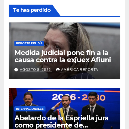
Te has perdido
REPORTE DEL DÍA
Medida judicial pone fin a la
causa contra la exjuex Afiuni
AGOSTO 8, 2026
AMÉRICA REPORTA
INTERNACIONALES
Abelardo de la Espriella jura
como presidente de