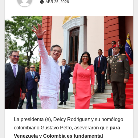
ABR 25, 2026
La presidenta (e), Delcy Rodríguez y su homólogo
colombiano Gustavo Petro, aseveraron que
para
Venezuela y Colombia es fundamental