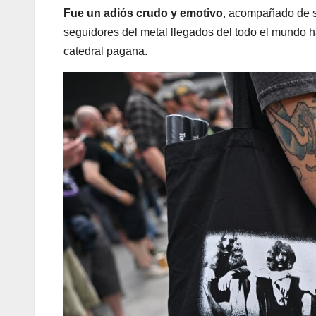
Fue un adiós crudo y emotivo
, acompañado de s
seguidores del metal llegados del todo el mundo h
catedral pagana.