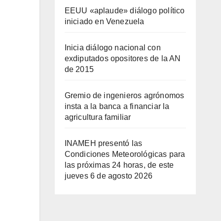
EEUU «aplaude» diálogo político
iniciado en Venezuela
Inicia diálogo nacional con
exdiputados opositores de la AN
de 2015
Gremio de ingenieros agrónomos
insta a la banca a financiar la
agricultura familiar
INAMEH presentó las
Condiciones Meteorológicas para
las próximas 24 horas, de este
jueves 6 de agosto 2026