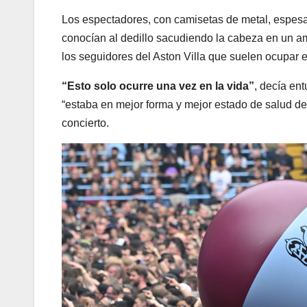
Los espectadores, con camisetas de metal, espes
conocían al dedillo sacudiendo la cabeza en un amb
los seguidores del Aston Villa que suelen ocupar e
“Esto solo ocurre una vez en la vida”
, decía en
“estaba en mejor forma y mejor estado de salud de
concierto.