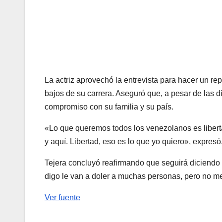
La actriz aprovechó la entrevista para hacer un repa
bajos de su carrera. Aseguró que, a pesar de las di
compromiso con su familia y su país.
«Lo que queremos todos los venezolanos es libert
y aquí. Libertad, eso es lo que yo quiero», expresó
Tejera concluyó reafirmando que seguirá diciend
digo le van a doler a muchas personas, pero no m
Ver fuente