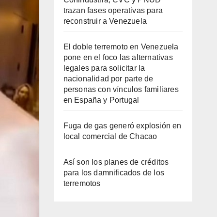
trazan fases operativas para
reconstruir a Venezuela
El doble terremoto en Venezuela
pone en el foco las alternativas
legales para solicitar la
nacionalidad por parte de
personas con vínculos familiares
en España y Portugal
Fuga de gas generó explosión en
local comercial de Chacao
Así son los planes de créditos
para los damnificados de los
terremotos