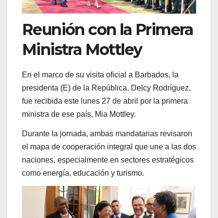
Reunión con la Primera
Ministra Mottley
En el marco de su visita oficial a Barbados, la
presidenta (E) de la República, Delcy Rodríguez,
fue recibida este lunes 27 de abril por la primera
ministra de ese país, Mia Mottley.
Durante la jornada, ambas mandatarias revisaron
el mapa de cooperación integral que une a las dos
naciones, especialmente en sectores estratégicos
como energía, educación y turismo.