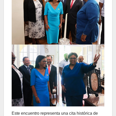
Este encuentro representa una cita histórica de