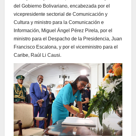
del Gobierno Bolivariano, encabezada por el
vicepresidente sectorial de Comunicación y
Cultura y ministro para la Comunicación e
Información, Miguel Ángel Pérez Pirela, por el
ministro para el Despacho de la Presidencia, Juan
Francisco Escalona, y por el viceministro para el
Caribe, Raúl Li Causi.