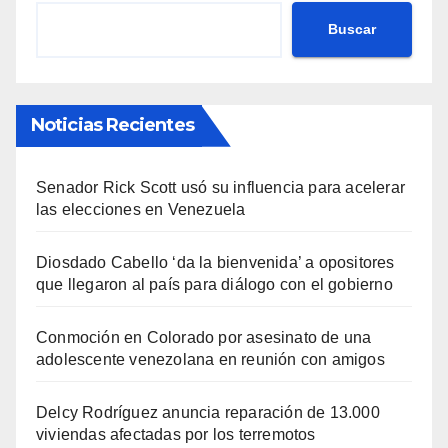
Buscar
Noticias Recientes
Senador Rick Scott usó su influencia para acelerar
las elecciones en Venezuela
Diosdado Cabello ‘da la bienvenida’ a opositores
que llegaron al país para diálogo con el gobierno
Conmoción en Colorado por asesinato de una
adolescente venezolana en reunión con amigos
Delcy Rodríguez anuncia reparación de 13.000
viviendas afectadas por los terremotos