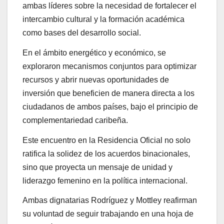
ambas líderes sobre la necesidad de fortalecer el
intercambio cultural y la formación académica
como bases del desarrollo social.
En el ámbito energético y económico, se
exploraron mecanismos conjuntos para optimizar
recursos y abrir nuevas oportunidades de
inversión que beneficien de manera directa a los
ciudadanos de ambos países, bajo el principio de
complementariedad caribeña.
Este encuentro en la Residencia Oficial no solo
ratifica la solidez de los acuerdos binacionales,
sino que proyecta un mensaje de unidad y
liderazgo femenino en la política internacional.
Ambas dignatarias Rodríguez y Mottley reafirman
su voluntad de seguir trabajando en una hoja de