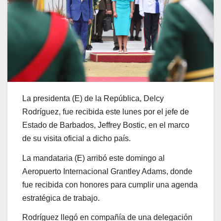
La presidenta (E) de la República, Delcy
Rodríguez, fue recibida este lunes por el jefe de
Estado de Barbados, Jeffrey Bostic, en el marco
de su visita oficial a dicho país.
La mandataria (E) arribó este domingo al
Aeropuerto Internacional Grantley Adams, donde
fue recibida con honores para cumplir una agenda
estratégica de trabajo.
Rodríguez llegó en compañía de una delegación