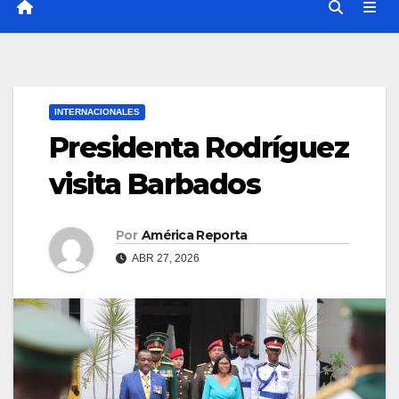
INTERNACIONALES
Presidenta Rodríguez
visita Barbados
Por
América Reporta
ABR 27, 2026