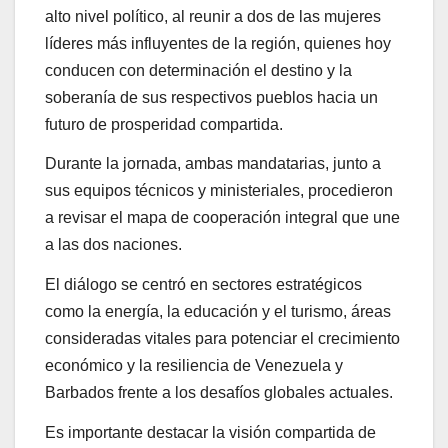
alto nivel político, al reunir a dos de las mujeres
líderes más influyentes de la región, quienes hoy
conducen con determinación el destino y la
soberanía de sus respectivos pueblos hacia un
futuro de prosperidad compartida.
Durante la jornada, ambas mandatarias, junto a
sus equipos técnicos y ministeriales, procedieron
a revisar el mapa de cooperación integral que une
a las dos naciones.
El diálogo se centró en sectores estratégicos
como la energía, la educación y el turismo, áreas
consideradas vitales para potenciar el crecimiento
económico y la resiliencia de Venezuela y
Barbados frente a los desafíos globales actuales.
Es importante destacar la visión compartida de