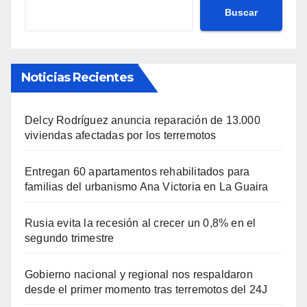
Buscar
Noticias Recientes
Delcy Rodríguez anuncia reparación de 13.000
viviendas afectadas por los terremotos
Entregan 60 apartamentos rehabilitados para
familias del urbanismo Ana Victoria en La Guaira
Rusia evita la recesión al crecer un 0,8% en el
segundo trimestre
Gobierno nacional y regional nos respaldaron
desde el primer momento tras terremotos del 24J