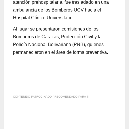
atención prehospitalaria, fue trasladado en una
ambulancia de los Bomberos UCV hacia el
Hospital Clínico Universitario.
Al lugar se presentaron comisiones de los
Bomberos de Caracas, Protección Civil y la
Policía Nacional Bolivariana (PNB), quienes
permanecieron en el área de forma preventiva.
CONTENIDO PATROCINADO / RECOMENDADO PARA TI