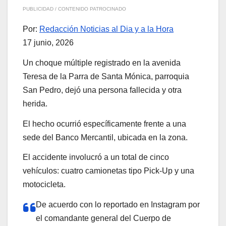
PUBLICIDAD / CONTENIDO PATROCINADO
Por:
Redacción Noticias al Dia y a la Hora
17 junio, 2026
Un choque múltiple registrado en la avenida
Teresa de la Parra de Santa Mónica, parroquia
San Pedro, dejó una persona fallecida y otra
herida.
El hecho ocurrió específicamente frente a una
sede del Banco Mercantil, ubicada en la zona.
El accidente involucró a un total de cinco
vehículos: cuatro camionetas tipo Pick-Up y una
motocicleta.
De acuerdo con lo reportado en Instagram por
el comandante general del Cuerpo de