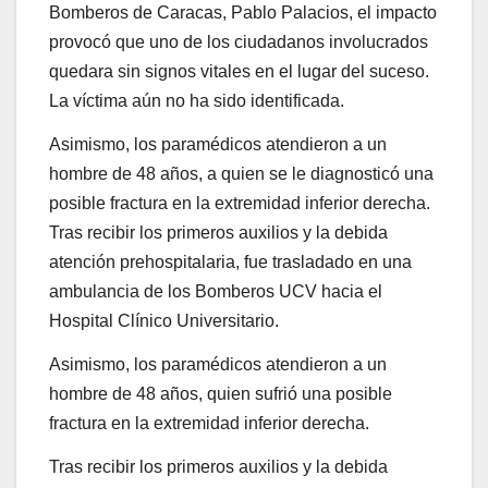
Bomberos de Caracas, Pablo Palacios, el impacto
provocó que uno de los ciudadanos involucrados
quedara sin signos vitales en el lugar del suceso.
La víctima aún no ha sido identificada.
Asimismo, los paramédicos atendieron a un
hombre de 48 años, a quien se le diagnosticó una
posible fractura en la extremidad inferior derecha.
Tras recibir los primeros auxilios y la debida
atención prehospitalaria, fue trasladado en una
ambulancia de los Bomberos UCV hacia el
Hospital Clínico Universitario.
Asimismo, los paramédicos atendieron a un
hombre de 48 años, quien sufrió una posible
fractura en la extremidad inferior derecha.
Tras recibir los primeros auxilios y la debida