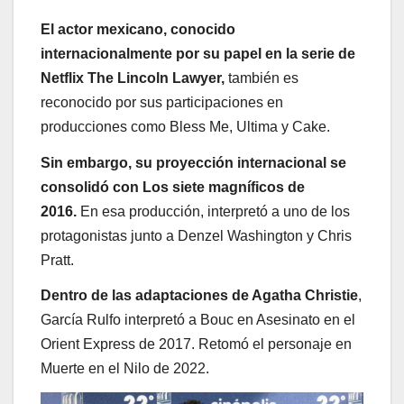
El actor mexicano, conocido
internacionalmente por su papel en la serie de
Netflix The Lincoln Lawyer,
también es
reconocido por sus participaciones en
producciones como Bless Me, Ultima y Cake.
Sin embargo, su proyección internacional se
consolidó con Los siete magníficos de
2016.
En esa producción, interpretó a uno de los
protagonistas junto a Denzel Washington y Chris
Pratt.
Dentro de las adaptaciones de Agatha Christie
,
García Rulfo interpretó a Bouc en Asesinato en el
Orient Express de 2017. Retomó el personaje en
Muerte en el Nilo de 2022.