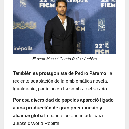
El actor Manuel García-Rulfo / Archivo
También es protagonista de Pedro Páramo,
la
reciente adaptación de la emblemática novela.
Igualmente, participó en La sombra del sicario.
Por esa diversidad de papeles apareció ligado
a una producción de gran presupuesto y
alcance global,
cuando fue anunciado para
Jurassic World Rebirth.