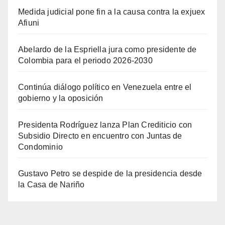
Medida judicial pone fin a la causa contra la exjuex
Afiuni
Abelardo de la Espriella jura como presidente de
Colombia para el periodo 2026-2030
Continúa diálogo político en Venezuela entre el
gobierno y la oposición
Presidenta Rodríguez lanza Plan Crediticio con
Subsidio Directo en encuentro con Juntas de
Condominio
Gustavo Petro se despide de la presidencia desde
la Casa de Nariño