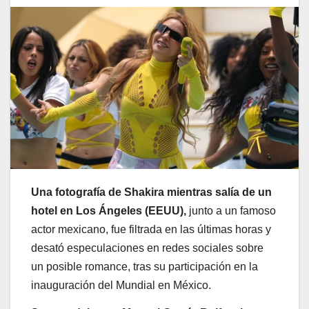
Una fotografía de Shakira mientras salía de un
hotel en Los Ángeles (EEUU),
junto a un famoso
actor mexicano, fue filtrada en las últimas horas y
desató especulaciones en redes sociales sobre
un posible romance, tras su participación en la
inauguración del Mundial en México.