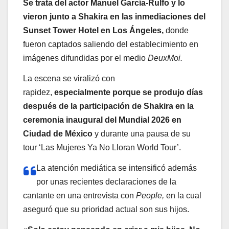
Se trata del actor Manuel García-Rulfo y lo
vieron junto a Shakira en las inmediaciones del
Sunset Tower Hotel en Los Ángeles,
donde
fueron captados saliendo del establecimiento en
imágenes difundidas por el medio
DeuxMoi.
La escena se viralizó con
rapidez,
especialmente porque se produjo días
después de la participación de Shakira en la
ceremonia inaugural del Mundial 2026 en
Ciudad de México
y durante una pausa de su
tour ‘Las Mujeres Ya No Lloran World Tour’.
La atención mediática se intensificó además
por unas recientes declaraciones de la
cantante en una entrevista con
People,
en la cual
aseguró que su prioridad actual son sus hijos.