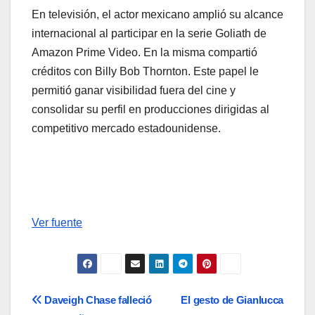
En televisión, el actor mexicano amplió su alcance
internacional al participar en la serie Goliath de
Amazon Prime Video. En la misma compartió
créditos con Billy Bob Thornton. Este papel le
permitió ganar visibilidad fuera del cine y
consolidar su perfil en producciones dirigidas al
competitivo mercado estadounidense.
Ver fuente
Navegación
Daveigh Chase falleció
El gesto de Gianlucca