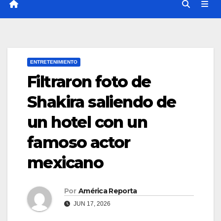
ENTRETENIMIENTO
Filtraron foto de
Shakira saliendo de
un hotel con un
famoso actor
mexicano
Por
América Reporta
JUN 17, 2026