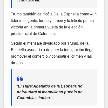
Truth Social.
Trump también calificó a De la Espriella como «un
líder inteligente, fuerte y firme» y lo felicitó por su
victoria en la primera vuelta de la elección
presidencial de Colombia.
Según el mensaje divulgado por Trump, de la
Espriella ayudaría a detener la inmigración ilegal,
promover el comercio y combatir el crimen y las
drogas.
‘El Tigre’ Abelardo de la Espriella no
defraudará al maravilloso pueblo de
Colombia», indicó.