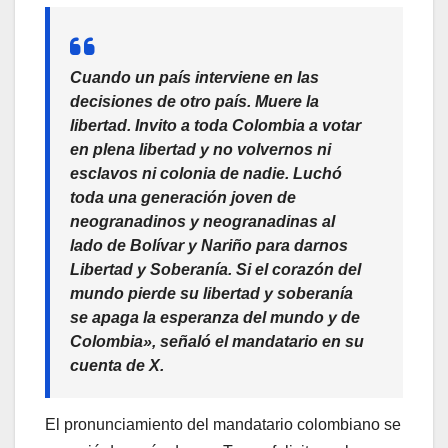
Cuando un país interviene en las
decisiones de otro país. Muere la
libertad. Invito a toda Colombia a votar
en plena libertad y no volvernos ni
esclavos ni colonia de nadie. Luchó
toda una generación joven de
neogranadinos y neogranadinas al
lado de Bolívar y Nariño para darnos
Libertad y Soberanía. Si el corazón del
mundo pierde su libertad y soberanía
se apaga la esperanza del mundo y de
Colombia», señaló el mandatario en su
cuenta de X.
El pronunciamiento del mandatario colombiano se