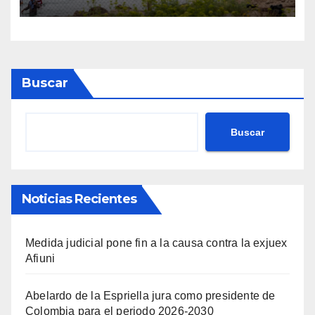
Ceuta
Buscar
Buscar
Noticias Recientes
Medida judicial pone fin a la causa contra la exjuex
Afiuni
Abelardo de la Espriella jura como presidente de
Colombia para el periodo 2026-2030