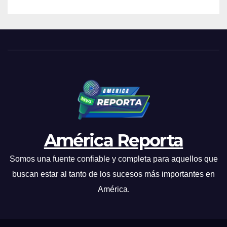
América Reporta
Somos una fuente confiable y completa para aquellos que
buscan estar al tanto de los sucesos más importantes en
América.