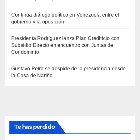
Continúa diálogo político en Venezuela entre el
gobierno y la oposición
Presidenta Rodríguez lanza Plan Crediticio con
Subsidio Directo en encuentro con Juntas de
Condominio
Gustavo Petro se despide de la presidencia desde
la Casa de Nariño
Te has perdido