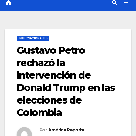
INTERNACIONALES
Gustavo Petro
rechazó la
intervención de
Donald Trump en las
elecciones de
Colombia
Por
América Reporta