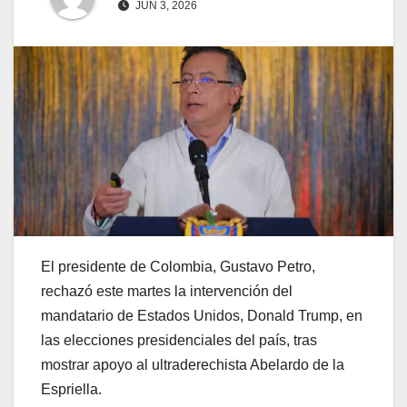
JUN 3, 2026
El presidente de Colombia, Gustavo Petro,
rechazó este martes la intervención del
mandatario de Estados Unidos, Donald Trump, en
las elecciones presidenciales del país, tras
mostrar apoyo al ultraderechista Abelardo de la
Espriella.