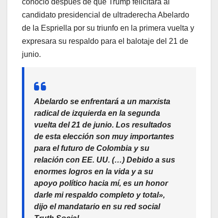
conoció después de que Trump felicitara al
candidato presidencial de ultraderecha Abelardo
de la Espriella por su triunfo en la primera vuelta y
expresara su respaldo para el balotaje del 21 de
junio.
Abelardo se enfrentará a un marxista
radical de izquierda en la segunda
vuelta del 21 de junio. Los resultados
de esta elección son muy importantes
para el futuro de Colombia y su
relación con EE. UU. (…) Debido a sus
enormes logros en la vida y a su
apoyo político hacia mí, es un honor
darle mi respaldo completo y total»,
dijo el mandatario en su red social